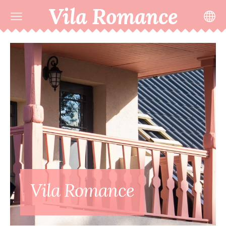
Vila Romance
Vila Romance