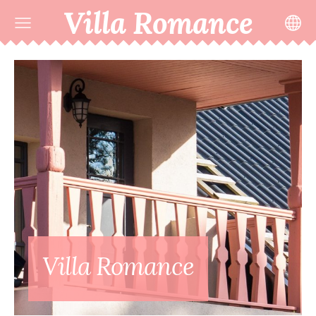
Villa Romance
Villa Romance