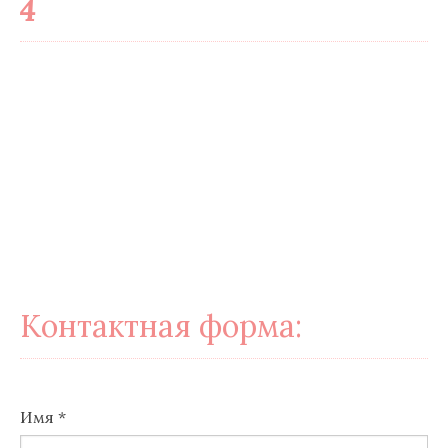
4
Контактная форма:
Имя
*