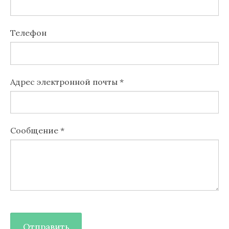
Телефон
Адрес электронной почты
*
Сообщение
*